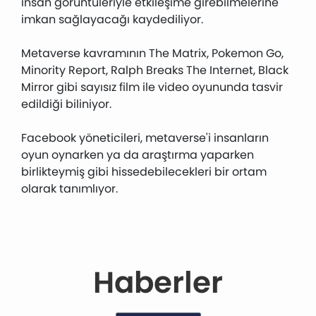
insan görüntüleriyle etkileşime girebilmelerine
imkan sağlayacağı kaydediliyor.
Metaverse kavramının The Matrix, Pokemon Go,
Minority Report, Ralph Breaks The Internet, Black
Mirror gibi sayısız film ile video oyununda tasvir
edildiği biliniyor.
Facebook yöneticileri, metaverse'i insanların
oyun oynarken ya da araştırma yaparken
birlikteymiş gibi hissedebilecekleri bir ortam
olarak tanımlıyor.
Haberler