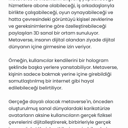
hizmetlere abone olabileceği, iş arkadaşlarıyla
birlikte çalışabileceği, oyun oynayabileceği ve
hatta çevresindeki görüntüyü kişisel zevklerine
ve gereksinimlerine göre özelleştirebileceği
paylaşılan 3D sanal bir ortam sunuluyor.
Metaverse, insanın dijital alandan ziyade dijital
dünyanın içine girmesine izin veriyor.
Örneğin, kullanıcılar kendilerini bir hologram
şeklinde başka yerlere yansıtabiliyor. Metaverse,
kişinin sadece bakmak yerine içine girebildiği
somutlaştırılmış bir internet gibi hayal
edilebileceği belirtiliyor.
Gerçeğe dayalı olacak metaverse'in, önceden
oluşturulmuş sanal dünyalardaki karikatürize
avatarların aksine kullanıcıların gerçek fiziksel
çevrelerini dijitalleştirerek, birbirleriyle gerçek