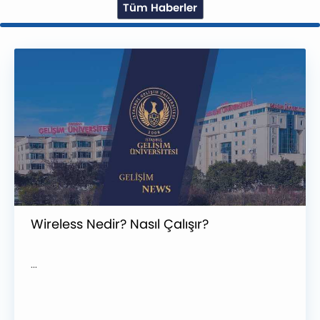
Tüm Haberler
Wireless Nedir? Nasıl Çalışır?
...